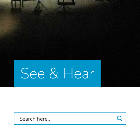
See & Hear